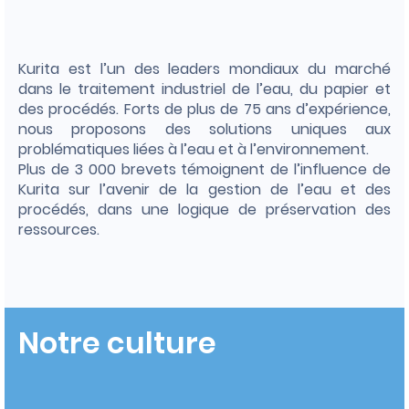
Kurita est l’un des leaders mondiaux du marché
dans le traitement industriel de l’eau, du papier et
des procédés. Forts de plus de 75 ans d’expérience,
nous proposons des solutions uniques aux
problématiques liées à l’eau et à l’environnement.
Plus de 3 000 brevets témoignent de l’influence de
Kurita sur l’avenir de la gestion de l’eau et des
procédés, dans une logique de préservation des
ressources.
Notre culture