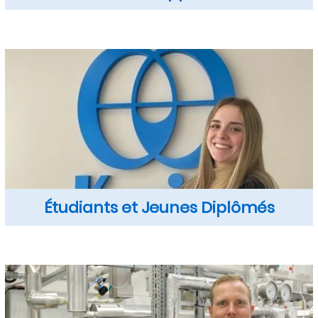
Étudiants et Jeunes Diplômés