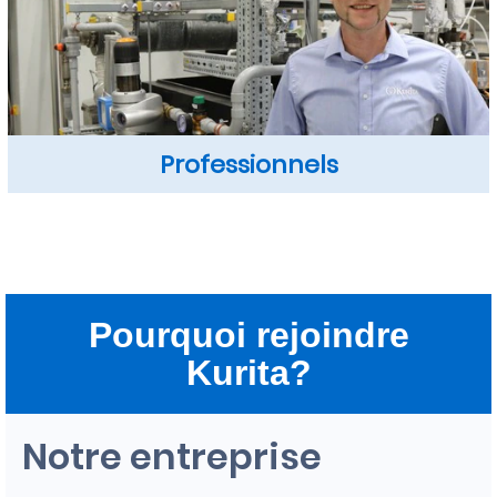
Professionnels
Pourquoi rejoindre
Kurita?
Notre entreprise