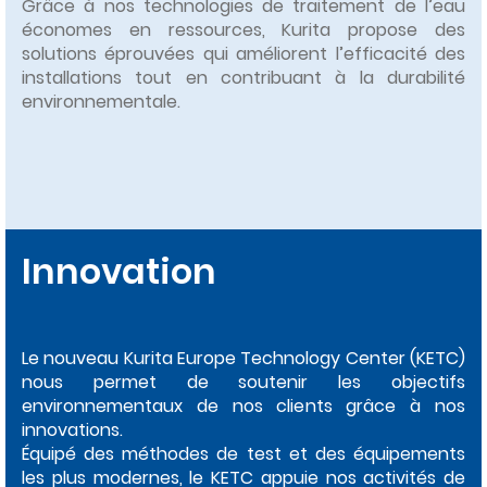
Grâce à nos technologies de traitement de l’eau
économes en ressources, Kurita propose des
solutions éprouvées qui améliorent l’efficacité des
installations tout en contribuant à la durabilité
environnementale.
Innovation
Le nouveau Kurita Europe Technology Center (KETC)
nous permet de soutenir les objectifs
environnementaux de nos clients grâce à nos
innovations.
Équipé des méthodes de test et des équipements
les plus modernes, le KETC appuie nos activités de