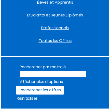
Élèves et Apprentis
Étudiants et Jeunes Diplômés
Professionnels
Toutes les Offres
Rechercher par mot-clé
Afficher plus d’options
Réinitialiser