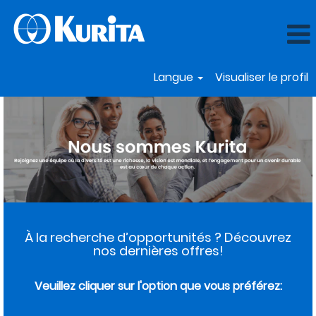
Langue
Visualiser le profil
À la recherche d’opportunités ? Découvrez
nos dernières offres!
Veuillez cliquer sur l'option que vous préférez: