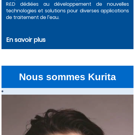
R&D dédiées au développement de nouvelles
technologies et solutions pour diverses applications
de traitement de l’eau.
En savoir plus
Nous sommes Kurita