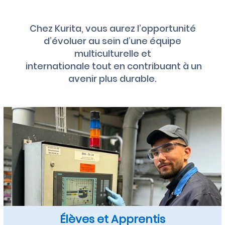
Chez Kurita, vous aurez l’opportunité
d’évoluer au sein d’une équipe
multiculturelle et
internationale tout en contribuant à un
avenir plus durable.
Élèves et Apprentis