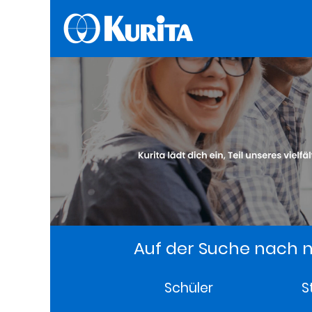
Auf der Suche nach n
Schüler
S