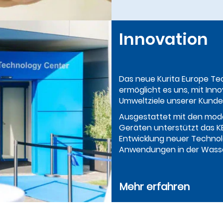
Innovation
Das neue Kurita Europe Te
ermöglicht es uns, mit Inn
Umweltziele unserer Kunde
Ausgestattet mit den mod
Geräten unterstützt das K
Entwicklung neuer Technolo
Anwendungen in der Wass
Mehr erfahren