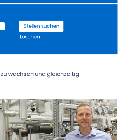
Löschen
m zu wachsen und gleichzeitig