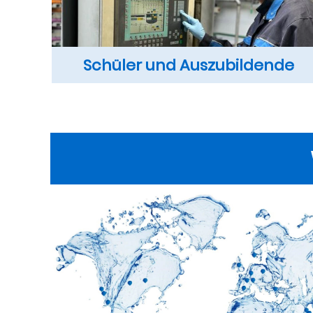
Schüler und Auszubildende