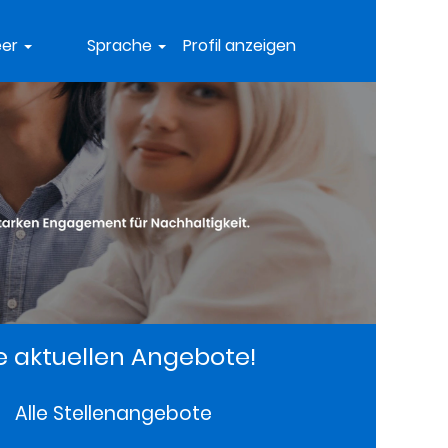
eer
Sprache
Profil anzeigen
e aktuellen Angebote!
Alle Stellenangebote